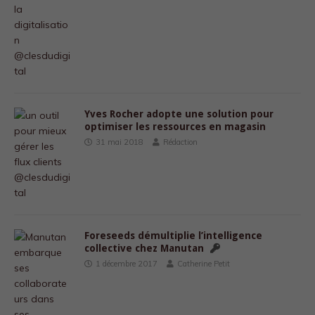
Yves Rocher adopte une solution pour
optimiser les ressources en magasin
31 mai 2018
Rédaction
Foreseeds démultiplie l’intelligence
collective chez Manutan
1 décembre 2017
Catherine Petit