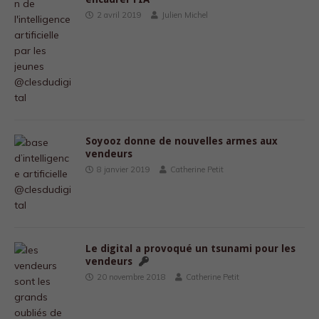
2 avril 2019
Julien Michel
Soyooz donne de nouvelles armes aux
vendeurs
8 janvier 2019
Catherine Petit
Le digital a provoqué un tsunami pour les
vendeurs
20 novembre 2018
Catherine Petit