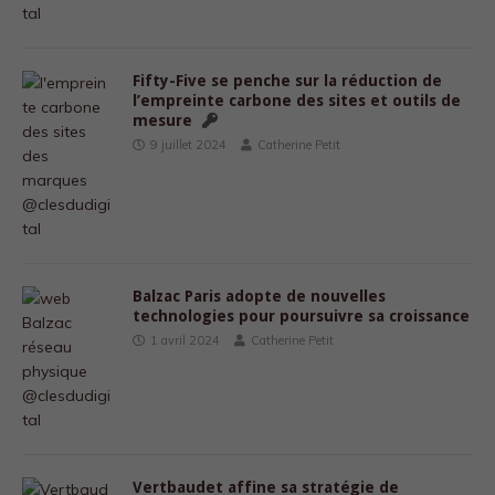
Fifty-Five se penche sur la réduction de
l’empreinte carbone des sites et outils de
mesure
9 juillet 2024
Catherine Petit
Balzac Paris adopte de nouvelles
technologies pour poursuivre sa croissance
1 avril 2024
Catherine Petit
Vertbaudet affine sa stratégie de