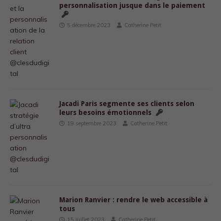
personnalisation jusque dans le paiement
5 décembre 2023
Catherine Petit
Jacadi Paris segmente ses clients selon
leurs besoins émotionnels
19 septembre 2023
Catherine Petit
Marion Ranvier : rendre le web accessible à
tous
15 juillet 2023
Catherine Petit