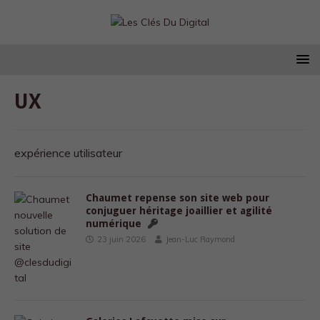
UX
expérience utilisateur
Chaumet repense son site web pour
conjuguer héritage joaillier et agilité
numérique
23 juin 2026
Jean-Luc Raymond