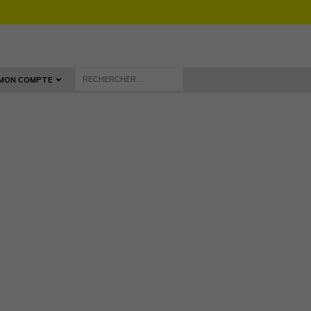
MON COMPTE