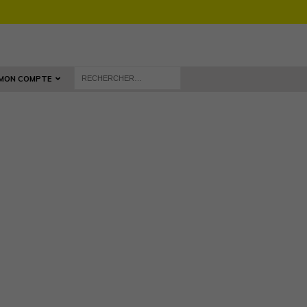
MON COMPTE