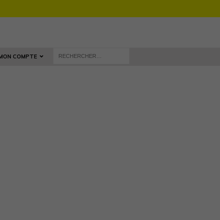
MON COMPTE