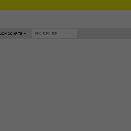
MON COMPTE