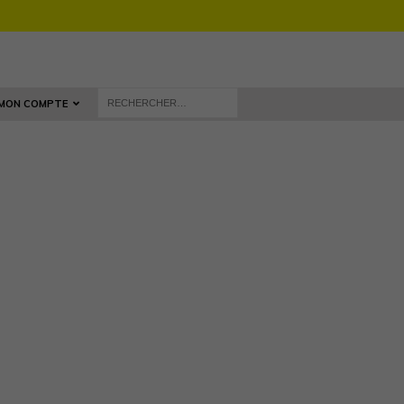
MON COMPTE