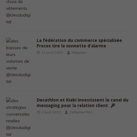
La fédération du commerce spécialisée
Procos tire la sonnette d’alarme
11 avril 2023
Rédaction
Decathlon et Kiabi investissent le canal du
messaging pour la relation client
4 avril 2023
Catherine Petit