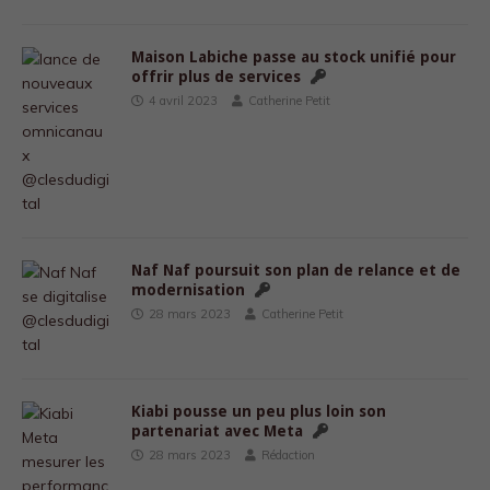
Maison Labiche passe au stock unifié pour
offrir plus de services
4 avril 2023
Catherine Petit
Naf Naf poursuit son plan de relance et de
modernisation
28 mars 2023
Catherine Petit
Kiabi pousse un peu plus loin son
partenariat avec Meta
28 mars 2023
Rédaction