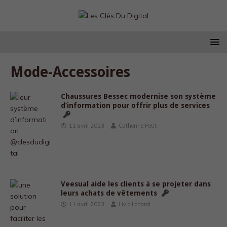
Mode-Accessoires
Chaussures Bessec modernise son système
d’information pour offrir plus de services
11 avril 2023
Catherine Petit
Veesual aide les clients à se projeter dans
leurs achats de vêtements
11 avril 2023
Livio Lonardi