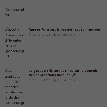
Amélie Poisson : la passion est son moteur
21 mars 2023
Catherine Petit
Le groupe Printemps mise sur le pouvoir
des applications mobiles
21 mars 2023
Catherine Petit