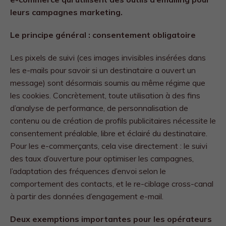
leurs campagnes marketing.
Le principe général : consentement obligatoire
Les pixels de suivi (ces images invisibles insérées dans
les e-mails pour savoir si un destinataire a ouvert un
message) sont désormais soumis au même régime que
les cookies. Concrètement, toute utilisation à des fins
d’analyse de performance, de personnalisation de
contenu ou de création de profils publicitaires nécessite le
consentement préalable, libre et éclairé du destinataire.
Pour les e-commerçants, cela vise directement : le suivi
des taux d’ouverture pour optimiser les campagnes,
l’adaptation des fréquences d’envoi selon le
comportement des contacts, et le re-ciblage cross-canal
à partir des données d’engagement e-mail.
Deux exemptions importantes pour les opérateurs