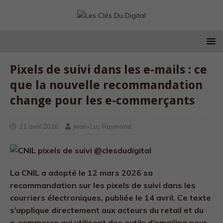
Pixels de suivi dans les e-mails : ce
que la nouvelle recommandation
change pour les e-commerçants
21 avril 2026
Jean-Luc Raymond
La CNIL a adopté le 12 mars 2026 sa
recommandation sur les pixels de suivi dans les
courriers électroniques, publiée le 14 avril. Ce texte
s’applique directement aux acteurs du retail et du
e-commerce qui utilisent des outils d’emailing pour