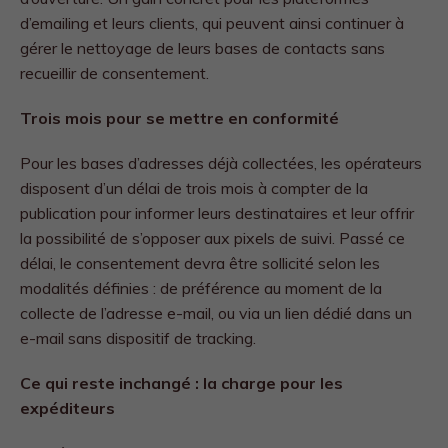
d’emailing et leurs clients, qui peuvent ainsi continuer à
gérer le nettoyage de leurs bases de contacts sans
recueillir de consentement.
Trois mois pour se mettre en conformité
Pour les bases d’adresses déjà collectées, les opérateurs
disposent d’un délai de trois mois à compter de la
publication pour informer leurs destinataires et leur offrir
la possibilité de s’opposer aux pixels de suivi. Passé ce
délai, le consentement devra être sollicité selon les
modalités définies : de préférence au moment de la
collecte de l’adresse e-mail, ou via un lien dédié dans un
e-mail sans dispositif de tracking.
Ce qui reste inchangé : la charge pour les
expéditeurs