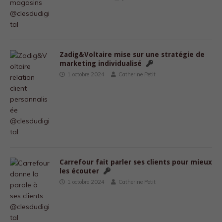
Zadig&Voltaire mise sur une stratégie de
marketing individualisé
1 octobre 2024
Catherine Petit
Carrefour fait parler ses clients pour mieux
les écouter
1 octobre 2024
Catherine Petit