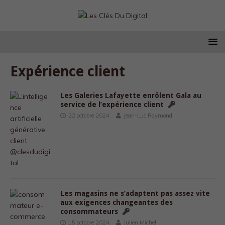
Expérience client
Les Galeries Lafayette enrôlent Gala au
service de l’expérience client
22 octobre 2024
Jean-Luc Raymond
Les magasins ne s’adaptent pas assez vite
aux exigences changeantes des
consommateurs
15 octobre 2024
Julien Michel