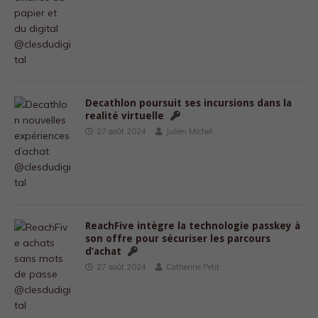
Decathlon poursuit ses incursions dans la
realité virtuelle
27 août 2024
Julien Michel
ReachFive intègre la technologie passkey à
son offre pour sécuriser les parcours
d’achat
27 août 2024
Catherine Petit