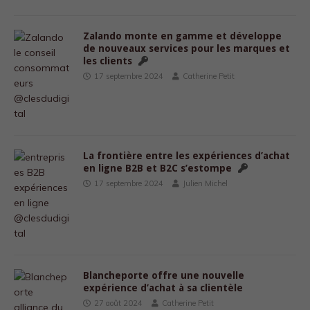
Zalando monte en gamme et développe
de nouveaux services pour les marques et
les clients
17 septembre 2024
Catherine Petit
La frontière entre les expériences d’achat
en ligne B2B et B2C s’estompe
17 septembre 2024
Julien Michel
Blancheporte offre une nouvelle
expérience d’achat à sa clientèle
27 août 2024
Catherine Petit