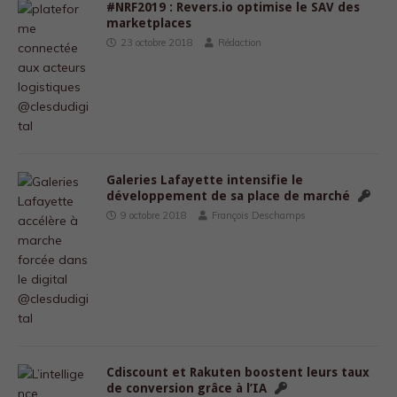
#NRF2019 : Revers.io optimise le SAV des
marketplaces
23 octobre 2018
Rédaction
Galeries Lafayette intensifie le
développement de sa place de marché
9 octobre 2018
François Deschamps
Cdiscount et Rakuten boostent leurs taux
de conversion grâce à l’IA