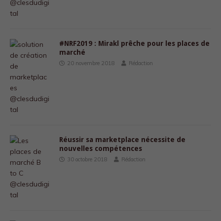
#NRF2019 : Mirakl prêche pour les places de
marché
20 novembre 2018
Rédaction
Réussir sa marketplace nécessite de
nouvelles compétences
30 octobre 2018
Rédaction