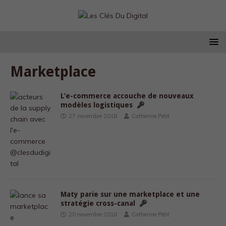
Marketplace
L’e-commerce accouche de nouveaux
modèles logistiques
27 novembre 2018
Catherine Petit
Maty parie sur une marketplace et une
stratégie cross-canal
20 novembre 2018
Catherine Petit