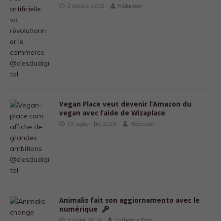
2 octobre 2018
Rédaction
Vegan Place veut devenir l’Amazon du
vegan avec l’aide de Wizaplace
18 septembre 2018
Rédaction
Animalis fait son aggiornamento avec le
numérique
3 juillet 2018
Catherine Petit